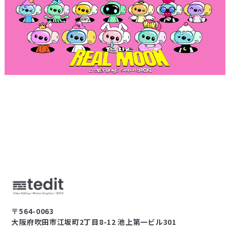
〒564-0063
大阪府吹田市江坂町2丁目8-12 池上第一ビル301