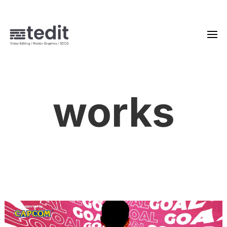
works